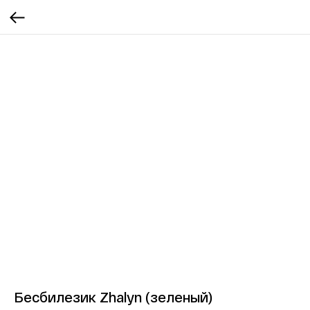
Бесбилезик Zhalyn (зеленый)