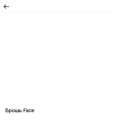
Брошь Face