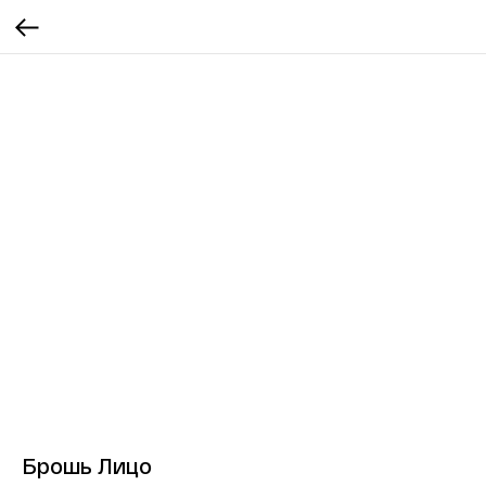
Брошь Лицо