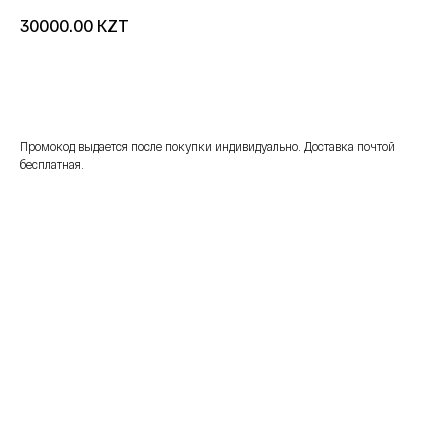
KZT
30000.00
добавить в корзину
Промокод выдается после покупки индивидуально. Доставка почтой
бесплатная.