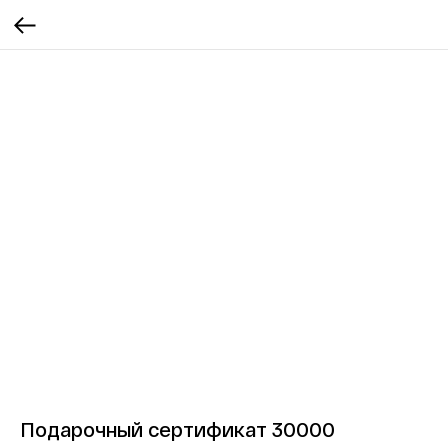
Подарочный сертификат 30000