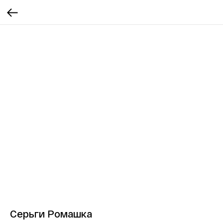
Серьги Ромашка