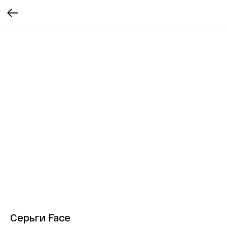
Серьги Face