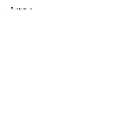
Все серьги