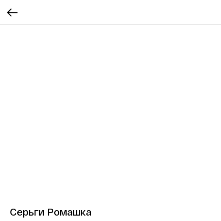
Серьги Ромашка