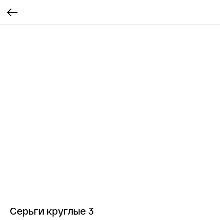
Серьги круглые 3