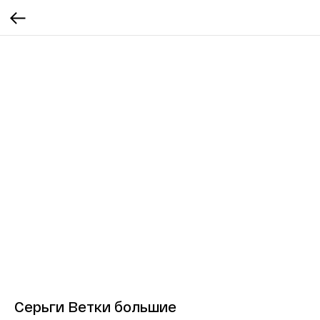
Серьги Ветки большие