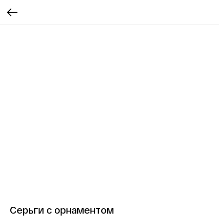
Серьги с орнаментом