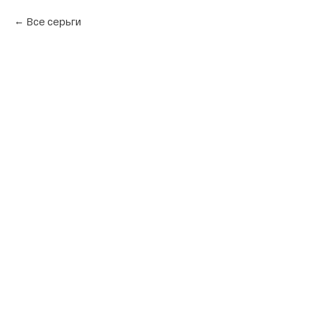
Все серьги