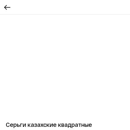
Серьги казахские квадратные