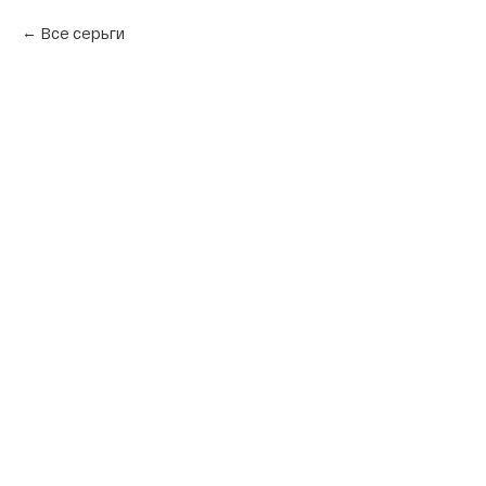
Все серьги