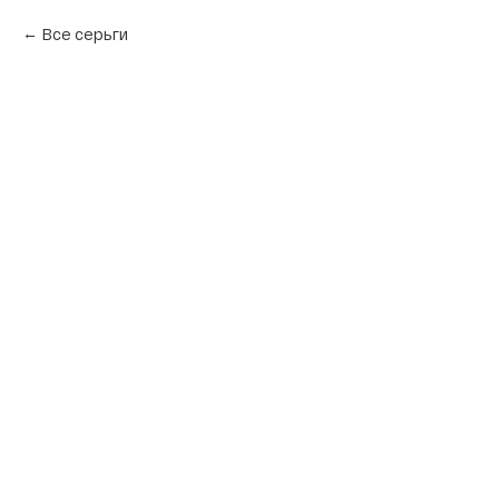
Все серьги