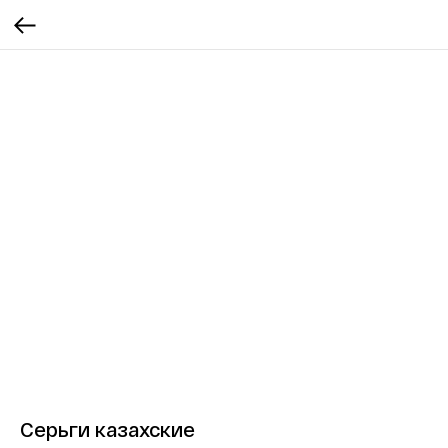
Серьги казахские