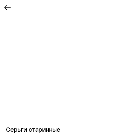
Серьги старинные