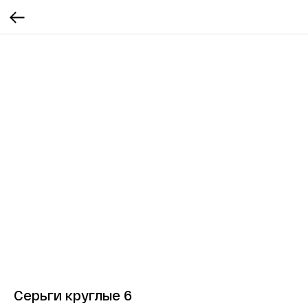
Серьги круглые 6