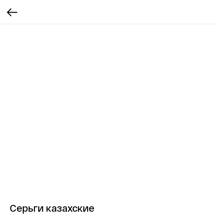
Серьги казахские