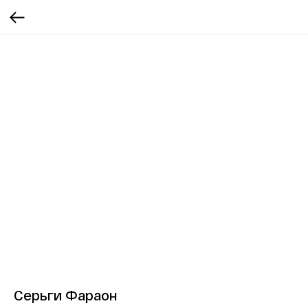
Серьги Фараон