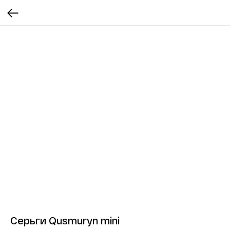
Серьги Qusmuryn mini