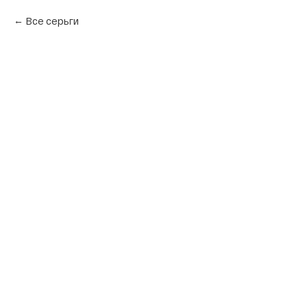
Все серьги