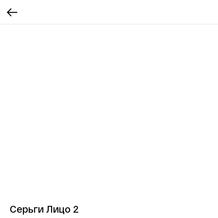
Серьги Лицо 2