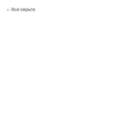
Все серьги