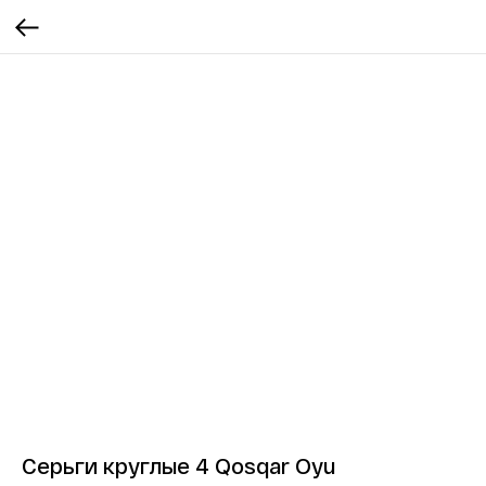
Серьги круглые 4 Qosqar Oyu