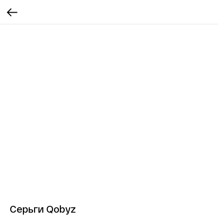
Серьги Qobyz