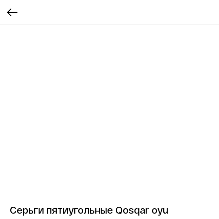
Серьги пятиугольные Qosqar oyu