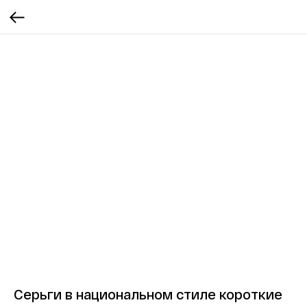
Серьги в национальном стиле короткие