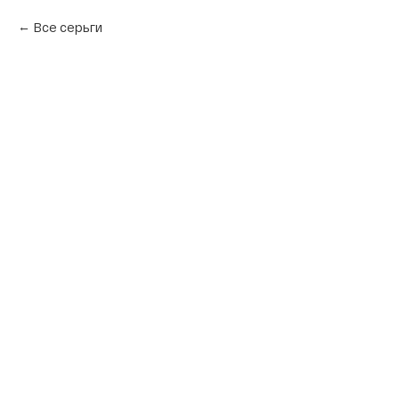
Все серьги