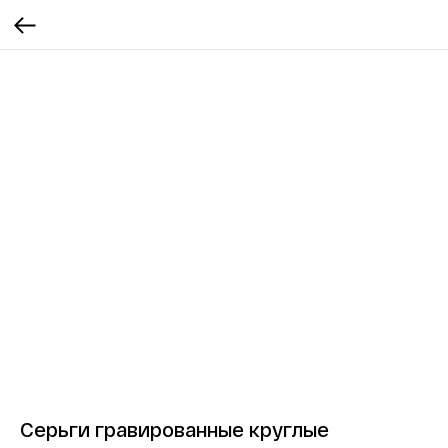
Серьги гравированные круглые