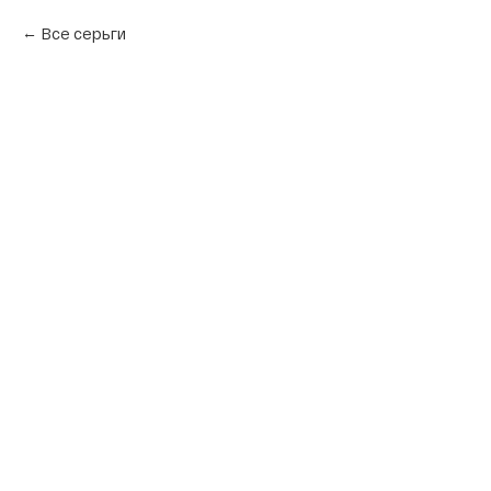
Все серьги