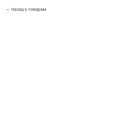
Назад к товарам