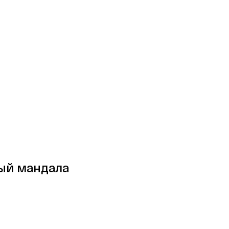
ый мандала