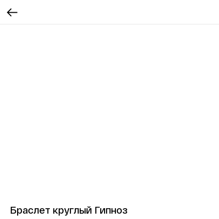
Браслет круглый Гипноз