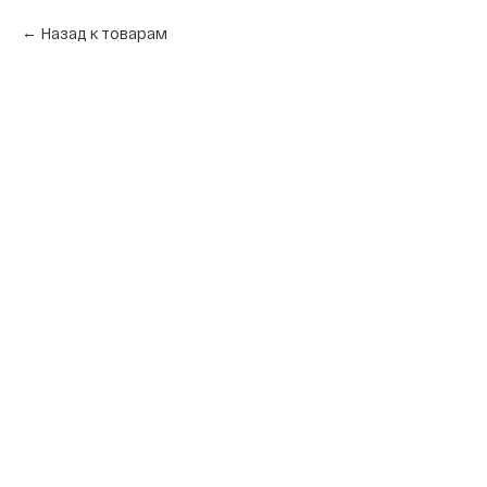
Назад к товарам