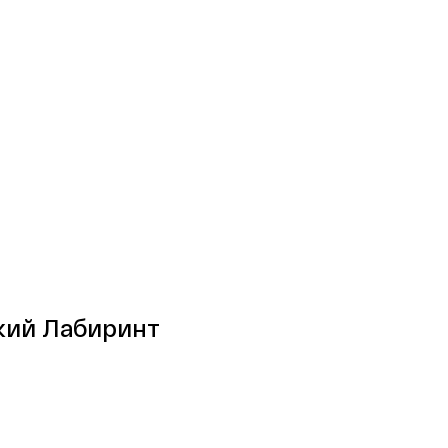
кий Лабиринт