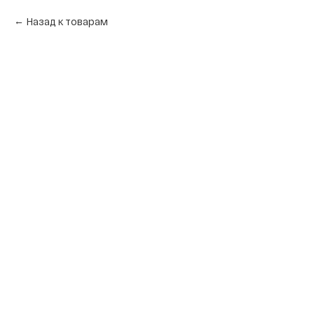
Назад к товарам