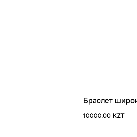
Браслет широ
KZT
10000.00
Купить