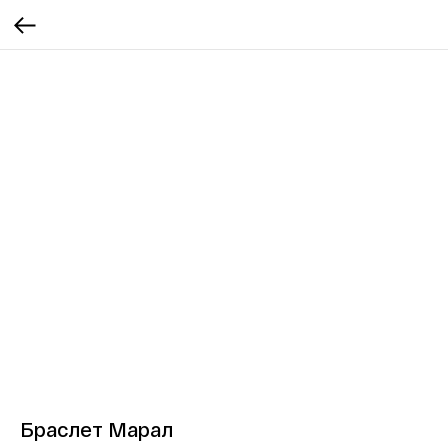
Браслет Марал