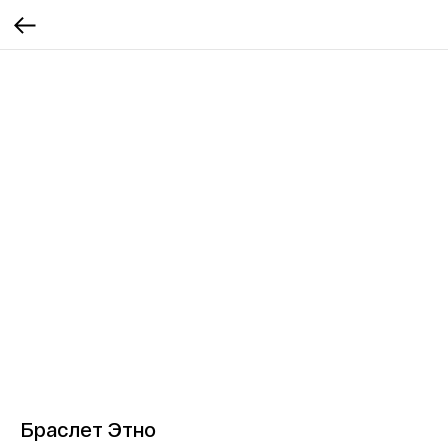
Браслет Этно