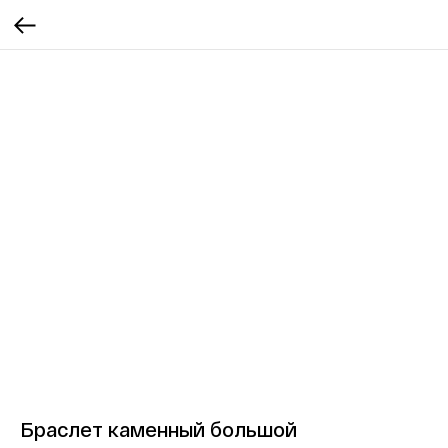
Браслет каменный большой