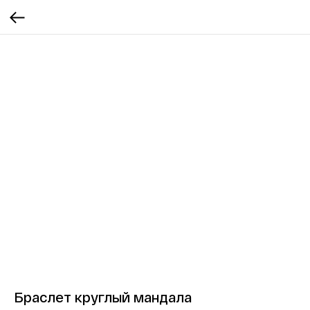
Браслет круглый мандала