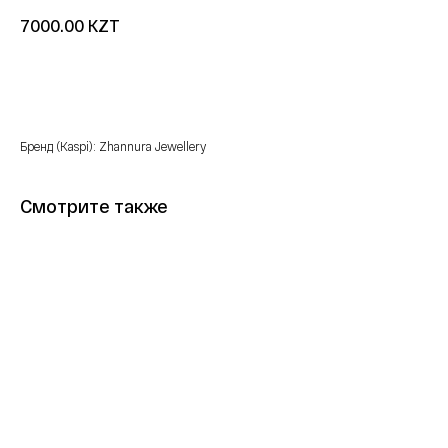
KZT
7000.00
Купить
Бренд (Kaspi): Zhannura Jewellery
Смотрите также