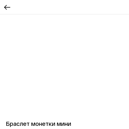
Браслет монетки мини