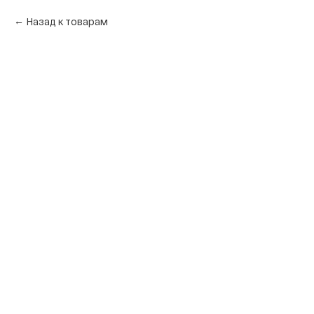
Назад к товарам