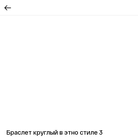
Браслет круглый в этно стиле 3