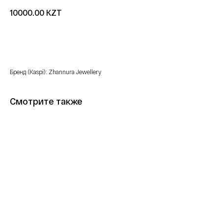
KZT
10000.00
Купить
Бренд (Kaspi): Zhannura Jewellery
Смотрите также