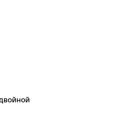
 двойной