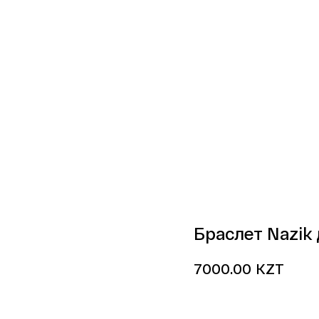
Браслет Nazik
KZT
7000.00
Купить