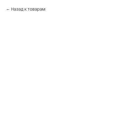
Назад к товарам