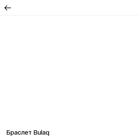
Браслет Bulaq