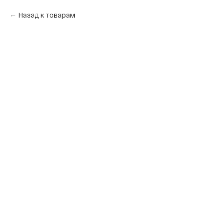
Назад к товарам