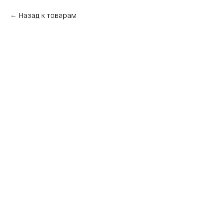
Назад к товарам