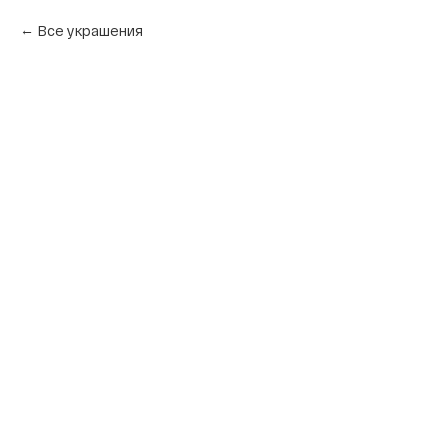
Все украшения