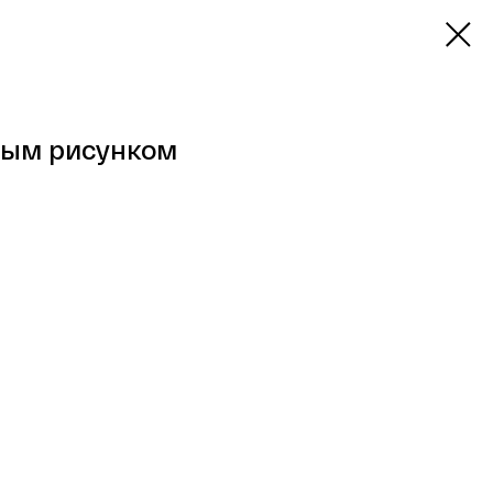
ным рисунком