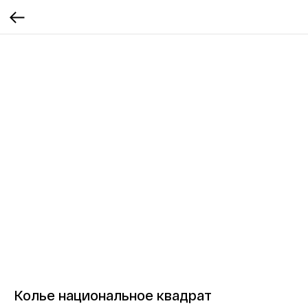
Колье национальное квадрат