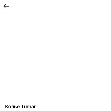
Колье Tumar