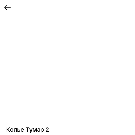
Колье Тумар 2